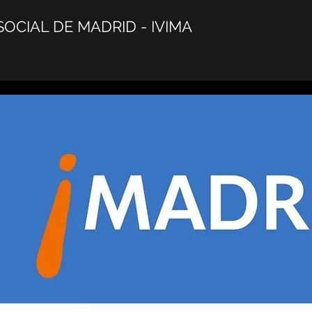
SOCIAL DE MADRID - IVIMA